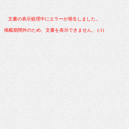
文書の表示処理中にエラーが発生しました。
掲載期間外のため、文書を表示できません。 (-1)