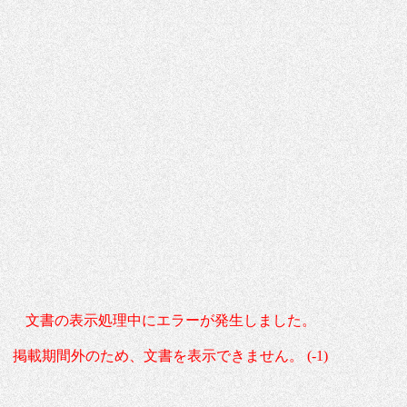
文書の表示処理中にエラーが発生しました。
掲載期間外のため、文書を表示できません。 (-1)