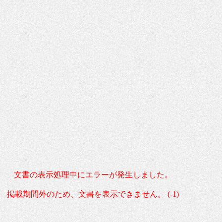
文書の表示処理中にエラーが発生しました。
掲載期間外のため、文書を表示できません。 (-1)