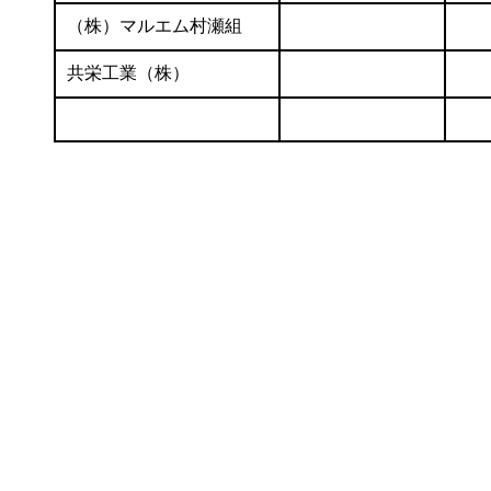
（株）マルエム村瀬組
共栄工業（株）