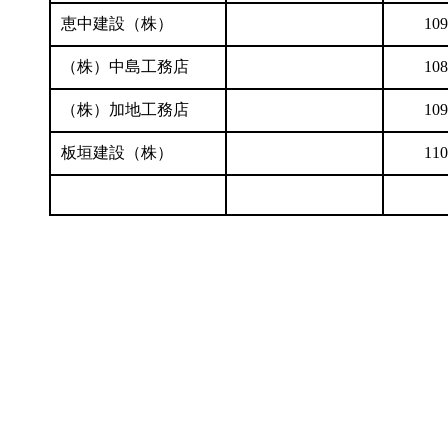
恵中建設（株）
109
（株）中島工務店
108
（株）加地工務店
109
板垣建設（株）
110