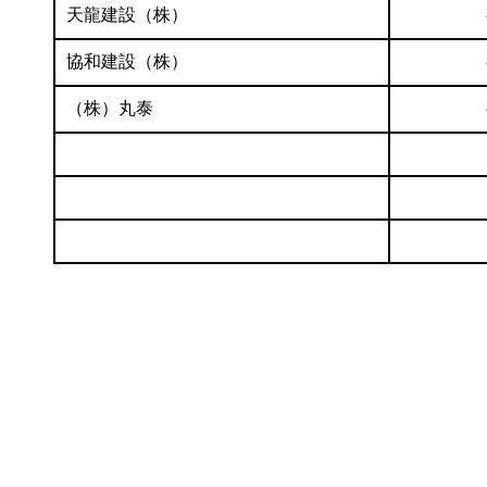
天龍建設（株）
協和建設（株）
（株）丸泰