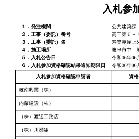
入札参
１．発注機関
公共建築課
２．工事（委託）番号
高工第６－
３．工事（委託）名
寿楽苑屋上
４．施工場所
岐阜市中 
５．入札公告日
令和06年06
６．入札参加資格確認結果通知期限日
令和06年06
入札参加資格確認申請者
資格
岐南興業（株）
内藤建設（株）
（株）渡辺工務店
（株）川瀬組