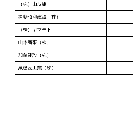
（株）山辰組
揖斐昭和建設（株）
（株）ヤマモト
山本商事（株）
加藤建設（株）
泉建設工業（株）