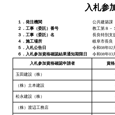
入札参
１．発注機関
公共建築課
２．工事（委託）番号
教工第８－
３．工事（委託）名
長良特別支
４．施工場所
岐阜市長良
５．入札公告日
令和08年02
６．入札参加資格確認結果通知期限日
令和08年03
入札参加資格確認申請者
資格
玉田建設（株）
（株）土本建設
松永建設（株）
（株）渡辺工務店